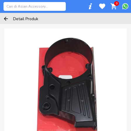
0
Detail Produk