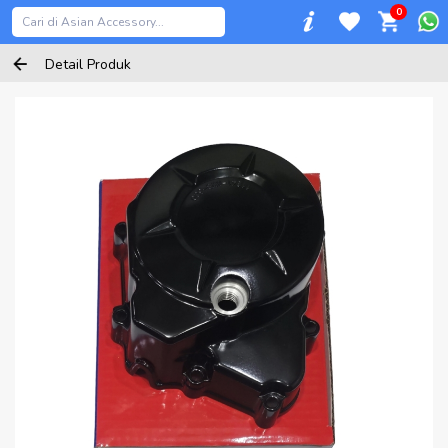
0
Detail Produk