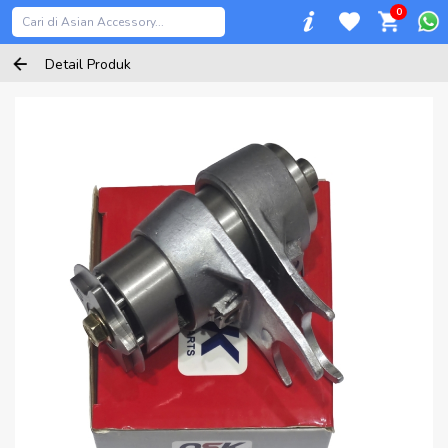
0
Detail Produk