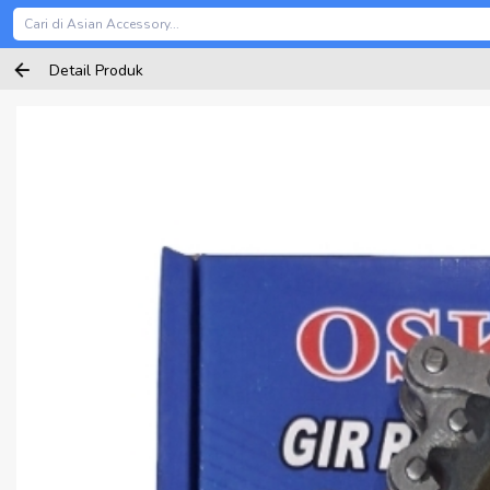
Detail Produk