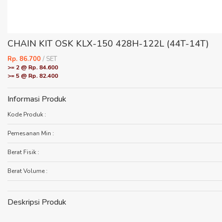
CHAIN KIT OSK KLX-150 428H-122L (44T-14T)
Rp. 86.700
/ SET
>= 2 @ Rp. 84.600
>= 5 @ Rp. 82.400
Informasi Produk
Kode Produk :
Pemesanan Min :
Berat Fisik :
Berat Volume :
Deskripsi Produk