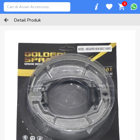
0
Detail Produk