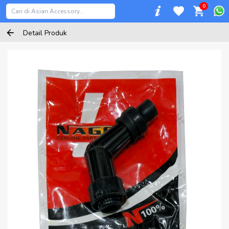
0
Detail Produk