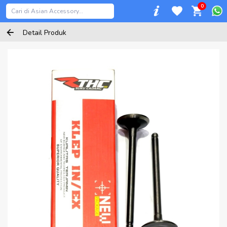
0
Detail Produk