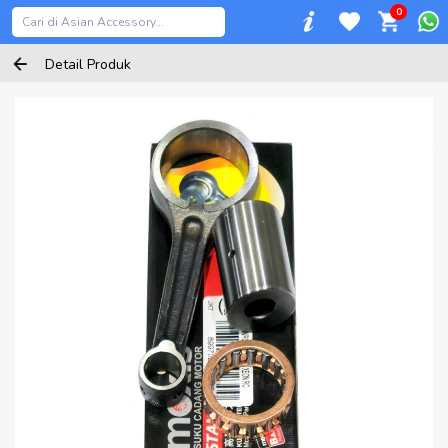
0
Detail Produk