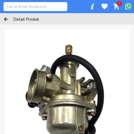
0
Detail Produk