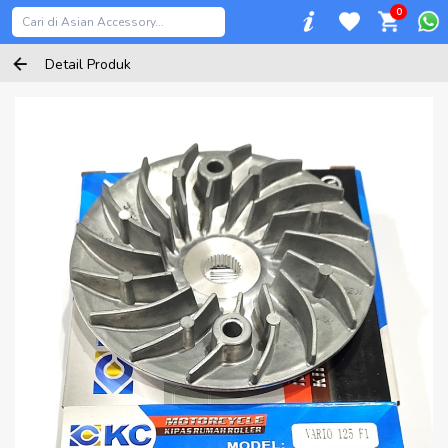
0
Detail Produk