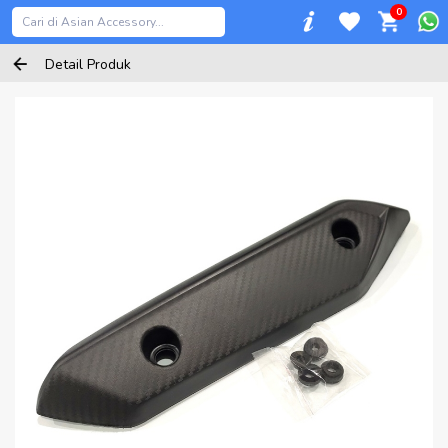
0
Detail Produk