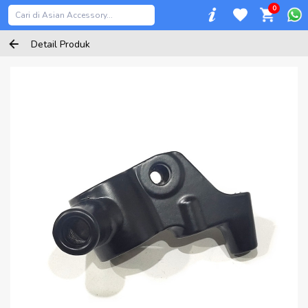
0
Detail Produk