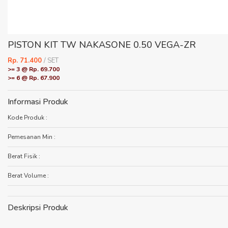
PISTON KIT TW NAKASONE 0.50 VEGA-ZR
Rp. 71.400
/ SET
>= 3 @ Rp. 69.700
>= 6 @ Rp. 67.900
Informasi Produk
Kode Produk :
Pemesanan Min :
Berat Fisik :
Berat Volume :
Deskripsi Produk