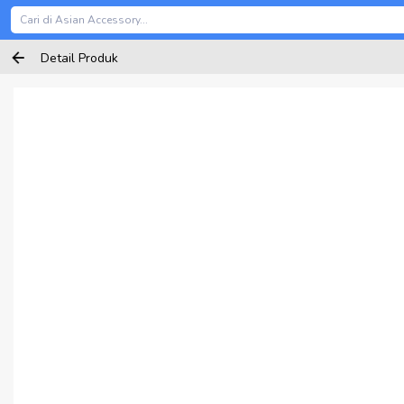
Detail Produk