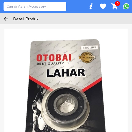
0
Detail Produk