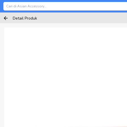
Detail Produk