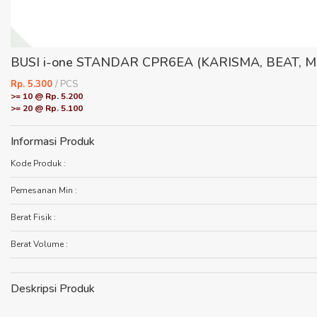
BUSI i-one STANDAR CPR6EA (KARISMA, BEAT, M
Rp. 5.300
/ PCS
>= 10 @ Rp. 5.200
>= 20 @ Rp. 5.100
Informasi Produk
Kode Produk :
Pemesanan Min :
Berat Fisik :
Berat Volume :
Deskripsi Produk