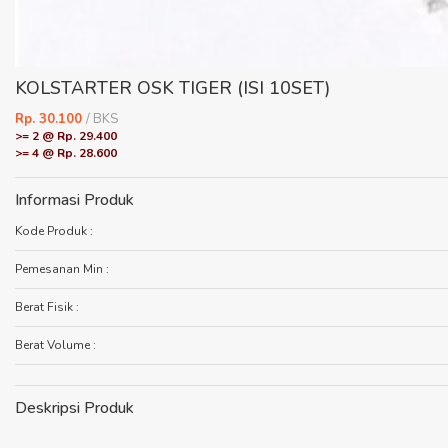
KOLSTARTER OSK TIGER (ISI 10SET)
Rp. 30.100
/ BKS
>= 2 @ Rp. 29.400
>= 4 @ Rp. 28.600
Informasi Produk
Kode Produk :
Pemesanan Min :
Berat Fisik :
Berat Volume :
Deskripsi Produk