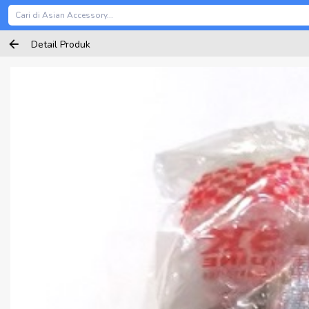
Detail Produk