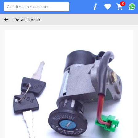
0
Detail Produk