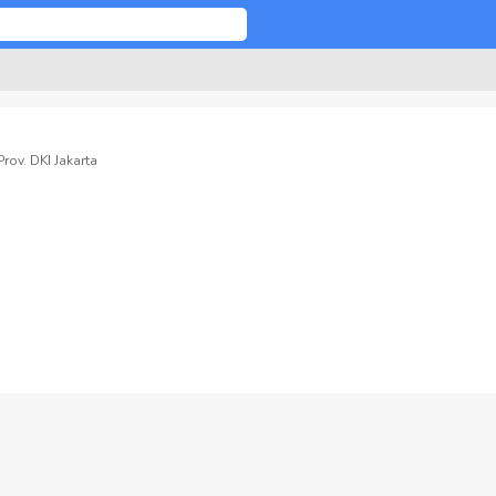
rov. DKI Jakarta