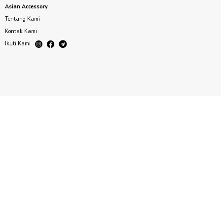
Asian Accessory
Tentang Kami
Kontak Kami
Ikuti Kami